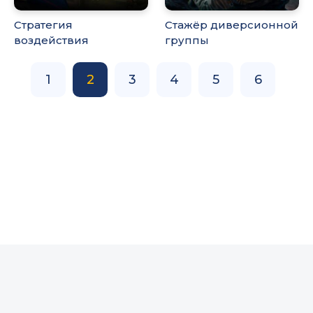
Стратегия
Стажёр диверсионной
воздействия
группы
1
2
3
4
5
6