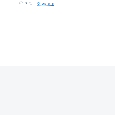
0
Ответить