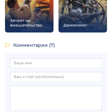
Запрет на
вмешательство
Демонолог
Комментарии (7)