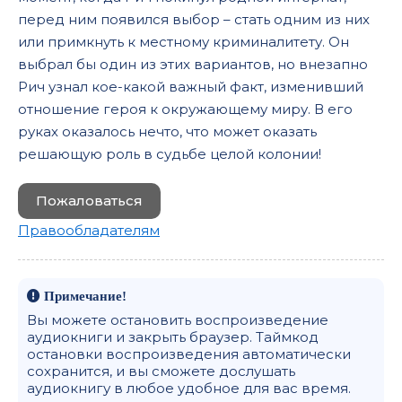
перед ним появился выбор – стать одним из них
или примкнуть к местному криминалитету. Он
выбрал бы один из этих вариантов, но внезапно
Рич узнал кое-какой важный факт, изменивший
отношение героя к окружающему миру. В его
руках оказалось нечто, что может оказать
решающую роль в судьбе целой колонии!
Пожаловаться
Правообладателям
Примечание!
Вы можете остановить воспроизведение
аудиокниги и закрыть браузер. Таймкод
остановки воспроизведения автоматически
сохранится, и вы сможете дослушать
аудиокнигу в любое удобное для вас время.