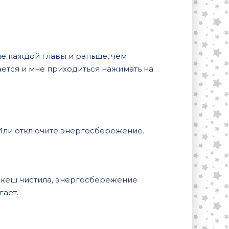
сле каждой главы и раньше, чем
ется и мне приходиться нажимать на
 Или отключите энергосбережение.
, кеш чистила, энергосбережение
гает.