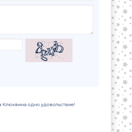
а Клюквина одно удовольствие!