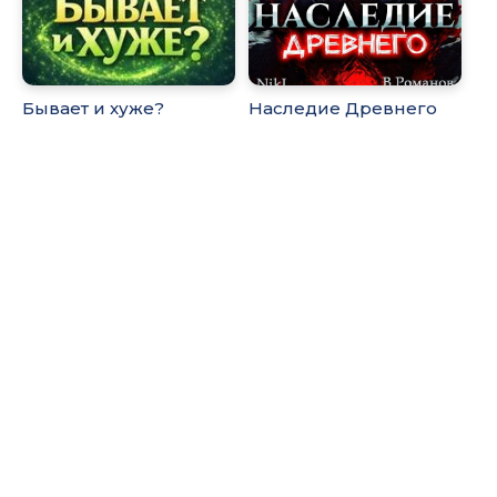
Бывает и хуже?
Наследие Древнего