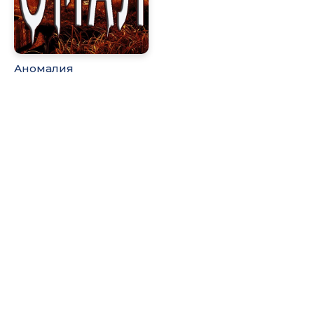
Аномалия