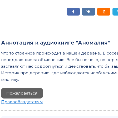
Аннотация к аудиокниге "Аномалия"
Что то странное происходит в нашей деревне.. В сос
неподдающиеся объяснению. Все бы не чего, но пер
заставляют нас содрогнуться и действовать, что бы за
История про деревню, где наблюдаются необъяснимы
мистику.
Пожаловаться
Правообладателям