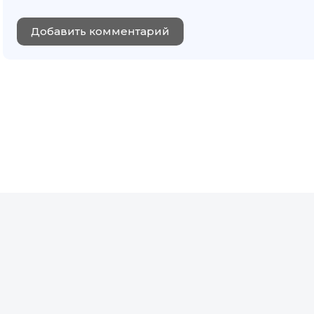
Добавить комментарий