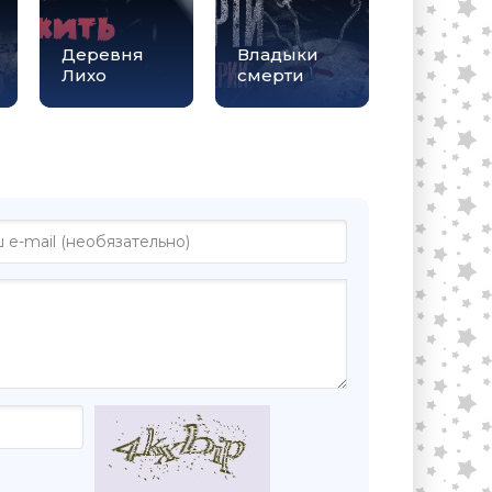
Деревня
Владыки
Лихо
смерти