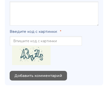
Введите код с картинки:
Добавить комментарий