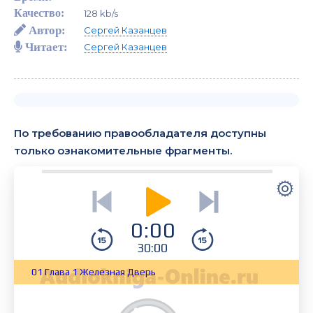
Качество:
128 kb/s
Автор:
Сергей Казанцев
Читает:
Сергей Казанцев
По требованию правообладателя доступны
только ознакомительные фрагменты.
0:00
30:00
01 Глава 1 Железная Дверь