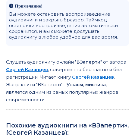
Примечание!
Вы можете остановить воспроизведение
аудиокниги и закрыть браузер. Таймкод
остановки воспроизведения автоматически
сохранится, и вы сможете дослушать
аудиокнигу в любое удобное для вас время.
Слушать аудиокнигу онлайн "
ВЗаперти
" от автора
Сергей Казанцев
, совершенно бесплатно и без
регистрации. Читает книгу
Сергей Казанцев
.
Жанр книги "ВЗаперти" -
Ужасы, мистика
,
является одним из самых популярных жанров
современности.
Похожие аудиокниги на «ВЗаперти».
(
Сергей Казанцев
):