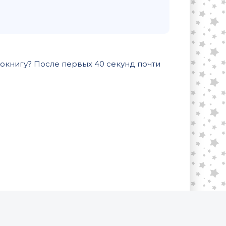
диокнигу? После первых 40 секунд почти