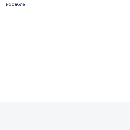
корабль