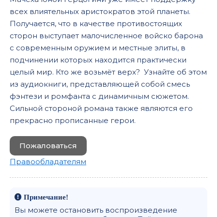
всех влиятельных аристократов этой планеты.
Получается, что в качестве противостоящих
сторон выступает малочисленное войско барона
с современным оружием и местные элиты, в
подчинении которых находится практически
целый мир. Кто же возьмёт верх? Узнайте об этом
из аудиокниги, представляющей собой смесь
фэнтези и ромфанта с динамичным сюжетом.
Сильной стороной романа также являются его
прекрасно прописанные герои.
Пожаловаться
Правообладателям
Примечание!
Вы можете остановить воспроизведение