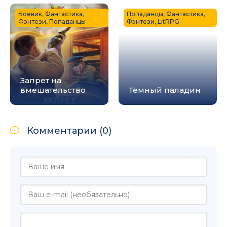
Боевик, Фантастика,
Попаданцы, Фантастика,
Фэнтези, Попаданцы
Фэнтези, LitRPG
Запрет на
вмешательство
Тёмный паладин
Комментарии (0)