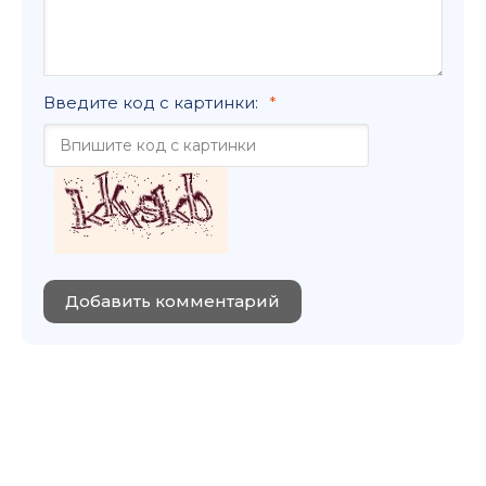
Введите код с картинки:
Добавить комментарий