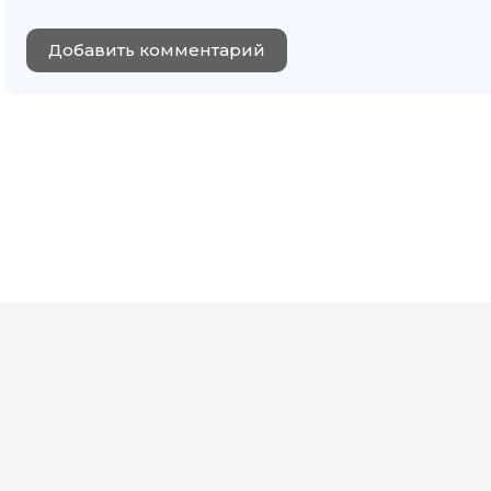
Добавить комментарий