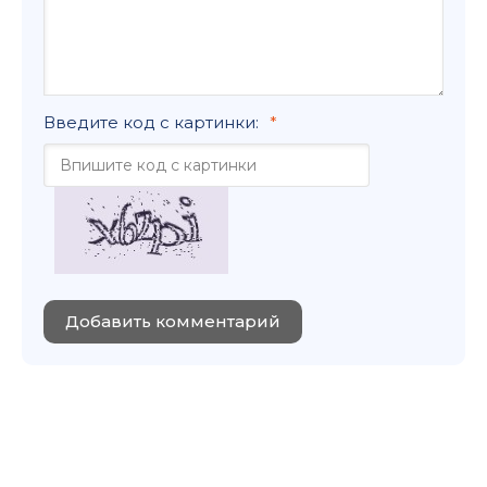
Введите код с картинки:
Добавить комментарий