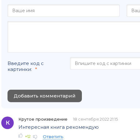
Введите код с
картинки:
Добавить комментарий
Крутое произведение
18 сентября 2022 21:15
К
Интересная книга рекомендую
+12
Ответить