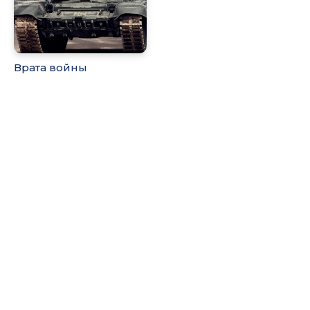
Врата войны