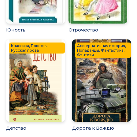
Юность
Отрочество
Классика, Повесть,
Альтернативная история,
Русская проза
Попаданцы, Фантастика,
Фэнтези
Детство
Дорога к Вождю