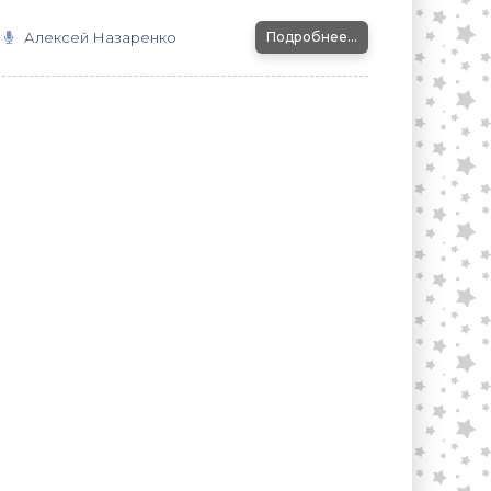
Алексей Назаренко
Подробнее...