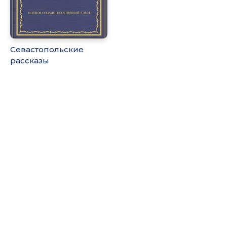
Севастопольские
рассказы