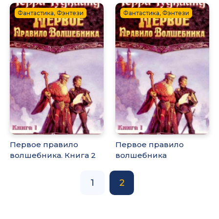
Фантастика, Фэнтези
Фантастика, Фэнтези
Первое правило
Первое правило
волшебника. Книга 2
волшебника
1
2