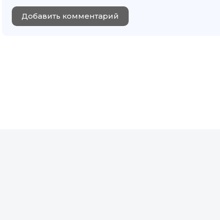
Добавить комментарий