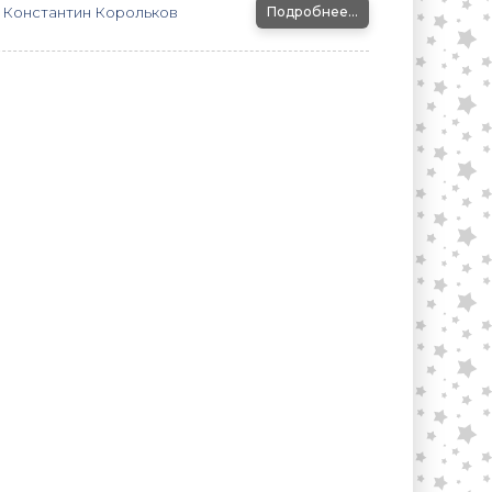
Константин Корольков
Подробнее...