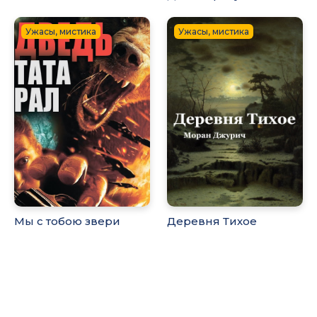
Ужасы, мистика
Ужасы, мистика
Мы с тобою звери
Деревня Тихое