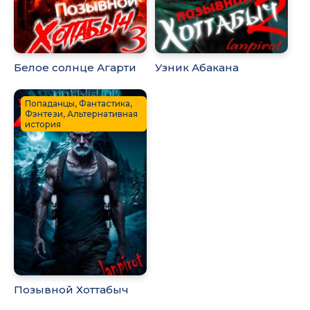
Белое солнце Агарти
Узник Абакана
Попаданцы, Фантастика,
Фэнтези, Альтернативная
история
Позывной Хоттабыч