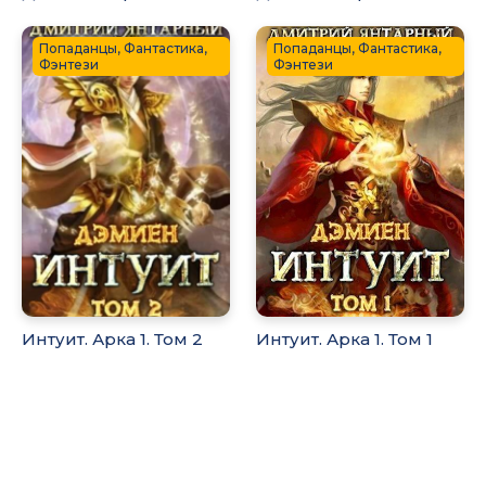
Попаданцы, Фантастика,
Попаданцы, Фантастика,
Фэнтези
Фэнтези
Интуит. Арка 1. Том 2
Интуит. Арка 1. Том 1