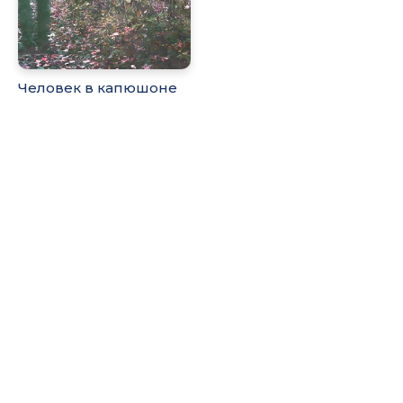
Человек в капюшоне