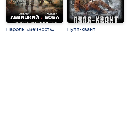
Пароль: «Вечность»
Пуля-квант