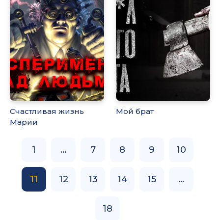
Счастливая жизнь
Мой брат
Марии
1
...
7
8
9
10
11
12
13
14
15
...
18