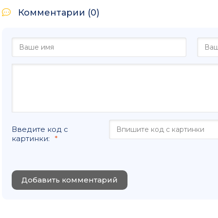
Комментарии (0)
Введите код с
картинки:
Добавить комментарий