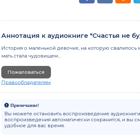
Аннотация к аудиокниге "Счастья не бу
История о маленькой девочке, на которую свалилось 
мать стала чудовищем...
Пожаловаться
Правообладателям
Примечание!
Вы можете остановить воспроизведение аудиокниги 
воспроизведения автоматически сохранится, и вы с
удобное для вас время.