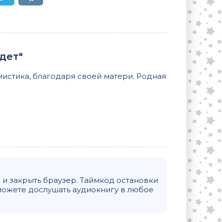
дет"
мистика, благодаря своей матери. Родная
и закрыть браузер. Таймкод остановки
можете дослушать аудиокнигу в любое