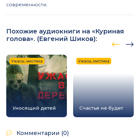
современности.
Похожие аудиокниги на «Куриная
голова». (
Евгений Шиков
):
Ужасы, мистика
Ужасы, мистика
Уносящий детей
Счастья не будет
Комментарии (0)