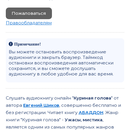
Пожаловаться
Правообладателям
Примечание!
Вы можете остановить воспроизведение
аудиокниги и закрыть браузер. Таймкод
остановки воспроизведения автоматически
сохранится, и вы сможете дослушать
аудиокнигу в любое удобное для вас время.
Слушать аудиокнигу онлайн "
Куриная голова
" от
автора
Евгений Шиков
, совершенно бесплатно и
без регистрации. Читает книгу
АБАДДОН
. Жанр
книги "Куриная голова" -
Ужасы, мистика
,
является одним из самых популярных жанров