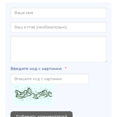
Введите код с картинки:
Добавить комментарий