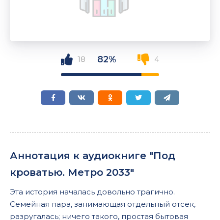
82%
18
4
Аннотация к аудиокниге "Под
кроватью. Метро 2033"
Эта история началась довольно трагично.
Семейная пара, занимающая отдельный отсек,
разругалась; ничего такого, простая бытовая