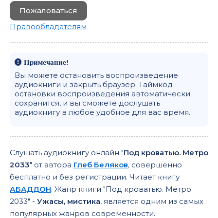
Пожаловаться
Правообладателям
Примечание!
Вы можете остановить воспроизведение
аудиокниги и закрыть браузер. Таймкод
остановки воспроизведения автоматически
сохранится, и вы сможете дослушать
аудиокнигу в любое удобное для вас время.
Слушать аудиокнигу онлайн "
Под кроватью. Метро
2033
" от автора
Глеб Беляков
, совершенно
бесплатно и без регистрации. Читает книгу
АБАДДОН
. Жанр книги "Под кроватью. Метро
2033" -
Ужасы, мистика
, является одним из самых
популярных жанров современности.