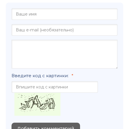
Введите код с картинки:
Добавить комментарий