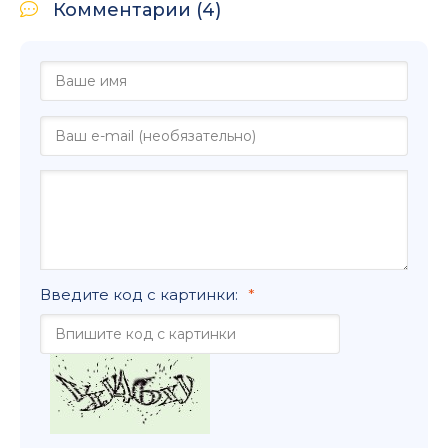
Комментарии (4)
Введите код с картинки: