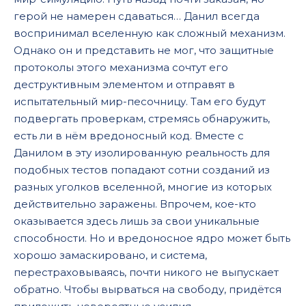
герой не намерен сдаваться… Данил всегда
воспринимал вселенную как сложный механизм.
Однако он и представить не мог, что защитные
протоколы этого механизма сочтут его
деструктивным элементом и отправят в
испытательный мир-песочницу. Там его будут
подвергать проверкам, стремясь обнаружить,
есть ли в нём вредоносный код. Вместе с
Данилом в эту изолированную реальность для
подобных тестов попадают сотни созданий из
разных уголков вселенной, многие из которых
действительно заражены. Впрочем, кое-кто
оказывается здесь лишь за свои уникальные
способности. Но и вредоносное ядро может быть
хорошо замаскировано, и система,
перестраховываясь, почти никого не выпускает
обратно. Чтобы вырваться на свободу, придётся