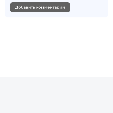
Добавить комментарий