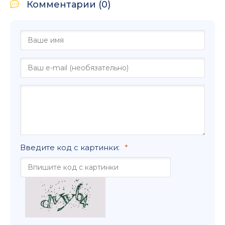
Комментарии (0)
Введите код с картинки: