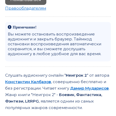
Правообладателям
Примечание!
Вы можете остановить воспроизведение
аудиокниги и закрыть браузер. Таймкод
остановки воспроизведения автоматически
сохранится, и вы сможете дослушать
аудиокнигу в любое удобное для вас время.
Слушать аудиокнигу онлайн "
Неигрок 2
" от автора
Константин Калбазов
, совершенно бесплатно и
без регистрации. Читает книгу
Дамир Мударисов
.
Жанр книги "Неигрок 2" -
Боевик, Фантастика,
Фэнтези, LitRPG
, является одним из самых
популярных жанров современности.