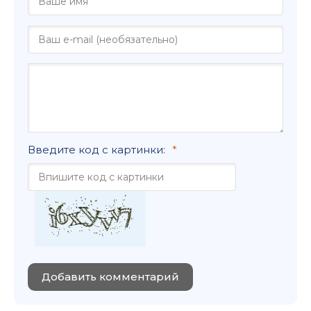
Введите код с картинки:
Добавить комментарий