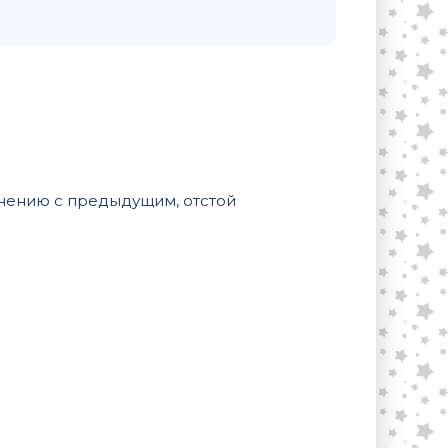
внению с предыдущим, отстой