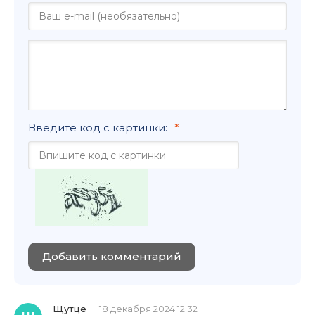
Введите код с картинки:
Добавить комментарий
Щутце
18 декабря 2024 12:32