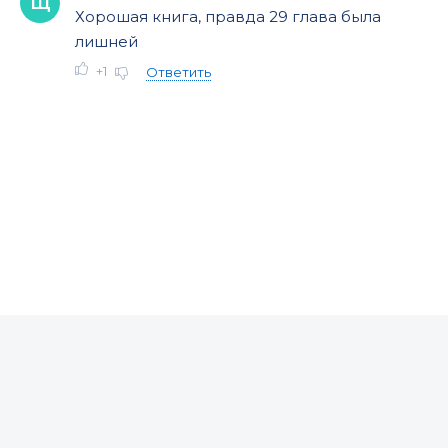
Щ
Хорошая книга, правда 29 глава была
лишней
+1
Ответить