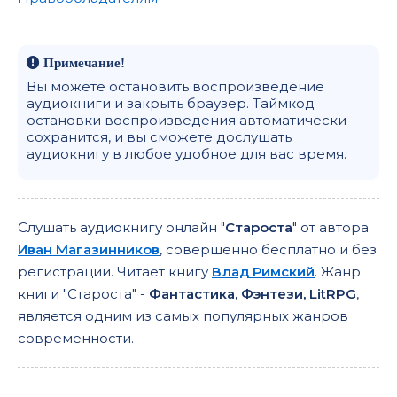
Примечание!
Вы можете остановить воспроизведение
аудиокниги и закрыть браузер. Таймкод
остановки воспроизведения автоматически
сохранится, и вы сможете дослушать
аудиокнигу в любое удобное для вас время.
Слушать аудиокнигу онлайн "
Староста
" от автора
Иван Магазинников
, совершенно бесплатно и без
регистрации. Читает книгу
Влад Римский
. Жанр
книги "Староста" -
Фантастика, Фэнтези, LitRPG
,
является одним из самых популярных жанров
современности.