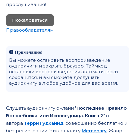
прослушивания!
Пожаловаться
Правообладателям
Примечание!
Вы можете остановить воспроизведение
аудиокниги и закрыть браузер. Таймкод
остановки воспроизведения автоматически
сохранится, и вы сможете дослушать
аудиокнигу в любое удобное для вас время.
Слушать аудиокнигу онлайн "
Последнее Правило
Волшебника, или Исповедница. Книга 2
" от
автора
Терри Гудкайнд
, совершенно бесплатно и
без регистрации. Читает книгу
Mercenary
. Жанр