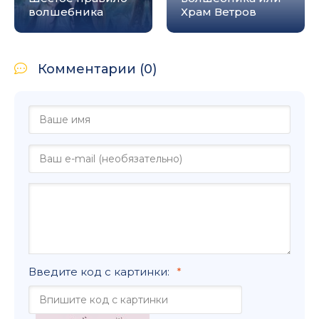
волшебника
Храм Ветров
Комментарии (0)
Введите код с картинки: