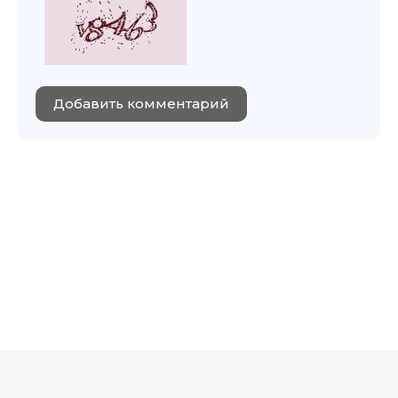
Добавить комментарий