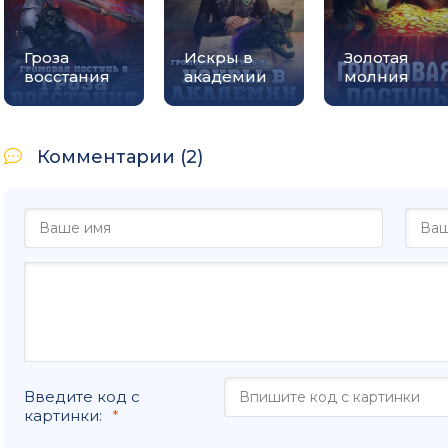
Гроза
Искры в
Золотая
восстания
академии
молния
Комментарии (2)
Введите код с
картинки: