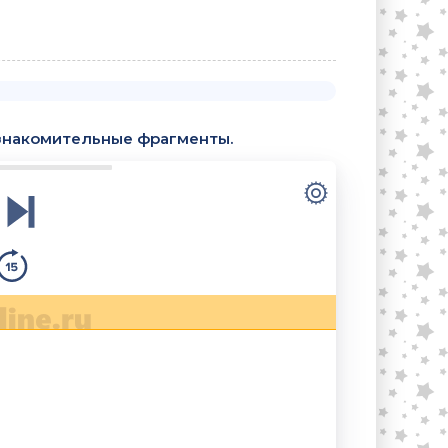
знакомительные фрагменты.