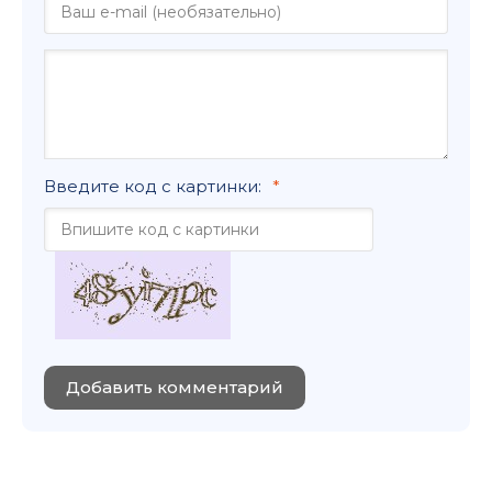
Введите код с картинки:
Добавить комментарий