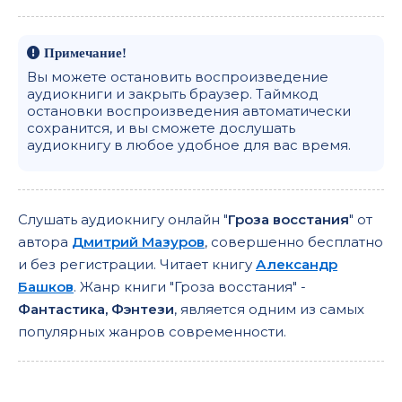
Примечание!
Вы можете остановить воспроизведение
аудиокниги и закрыть браузер. Таймкод
остановки воспроизведения автоматически
сохранится, и вы сможете дослушать
аудиокнигу в любое удобное для вас время.
Слушать аудиокнигу онлайн "
Гроза восстания
" от
автора
Дмитрий Мазуров
, совершенно бесплатно
и без регистрации. Читает книгу
Александр
Башков
. Жанр книги "Гроза восстания" -
Фантастика, Фэнтези
, является одним из самых
популярных жанров современности.