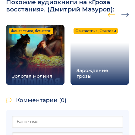
Похожие аудиокниги на «Гроза
восстания». (
Дмитрий Мазуров
):
Фантастика, Фэнтези
Фантастика, Фэнтези
Зарождение
Золотая молния
грозы
Комментарии (0)