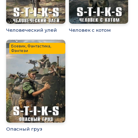
Человеческий улей
Человек с котом
Боевик, Фантастика,
Фэнтези
Опасный груз