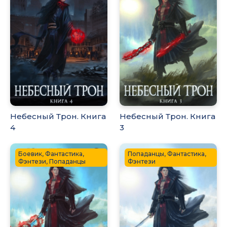
Небесный Трон. Книга
Небесный Трон. Книга
4
3
Боевик, Фантастика,
Попаданцы, Фантастика,
Фэнтези, Попаданцы
Фэнтези