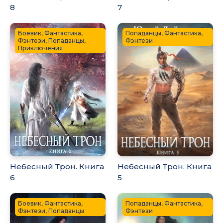
8
7
Боевик, Фантастика,
Попаданцы, Фантастика,
Фэнтези, Попаданцы,
Фэнтези
Приключения
Небесный Трон. Книга
Небесный Трон. Книга
6
5
Боевик, Фантастика,
Попаданцы, Фантастика,
Фэнтези, Попаданцы
Фэнтези