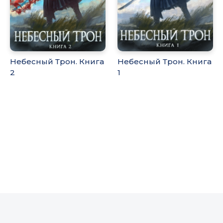
Небесный Трон. Книга
Небесный Трон. Книга
2
1