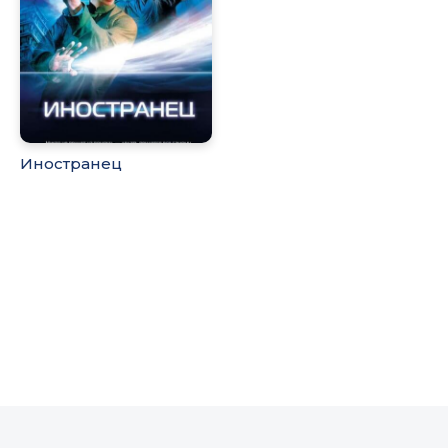
Иностранец