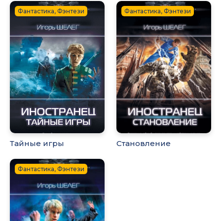
Фантастика, Фэнтези
Фантастика, Фэнтези
Тайные игры
Становление
Фантастика, Фэнтези