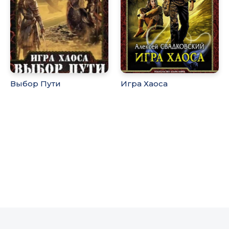
Выбор Пути
Игра Хаоса