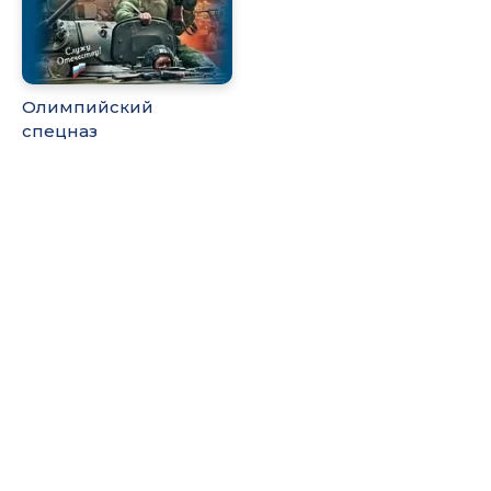
Олимпийский
спецназ