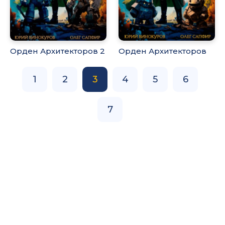
Орден Архитекторов 2
Орден Архитекторов
1
2
3
4
5
6
7