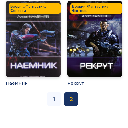
Боевик, Фантастика,
Боевик, Фантастика,
Фэнтези
Фэнтези
Наёмник
Рекрут
1
2