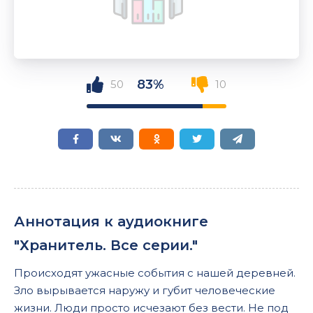
83%
50
10
Аннотация к аудиокниге
"Хранитель. Все серии."
Происходят ужасные события с нашей деревней.
Зло вырывается наружу и губит человеческие
жизни. Люди просто исчезают без вести. Не под