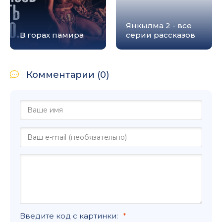
Янкылма 2 - все
В горах памира
серии рассказов
Комментарии (0)
Введите код с картинки: