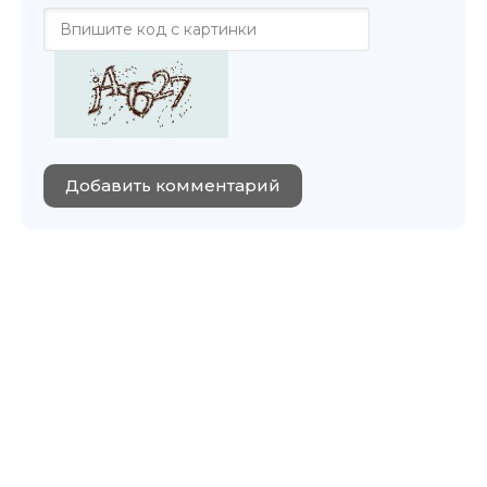
Добавить комментарий