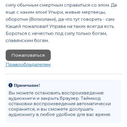
силу обычным смертным справиться со злом. Да
еще с каким злом! Упыри, живые мертвецы,
оборотни (Волколаки), да что тут говорить - сам
Кащей пожаловал! Управа на таких всегда есть.
Бороться с нечестью под силу только богам,
славянским богам.
Пожаловаться
Правообладателям
Примечание!
Вы можете остановить воспроизведение
аудиокниги и закрыть браузер. Таймкод
остановки воспроизведения автоматически
сохранится, и вы сможете дослушать
аудиокнигу в любое удобное для вас время.