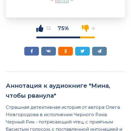
75%
12
4
Аннотация к аудиокниге "Мина,
чтобы рванула"
Страшная детективная история от автора Олега
Новгородова в исполнении Черного Рика.
Черный Рик - потрясающий чтец, с приятным
басистым голосом, с поставленной интонацией и