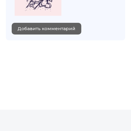
Добавить комментарий