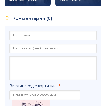
Комментарии (0)
Введите код с картинки: