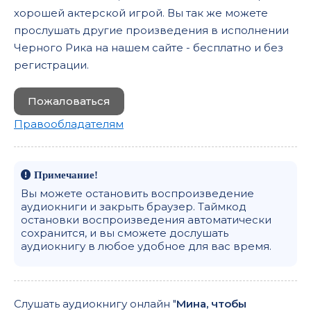
хорошей актерской игрой. Вы так же можете
прослушать другие произведения в исполнении
Черного Рика на нашем сайте - бесплатно и без
регистрации.
Пожаловаться
Правообладателям
Примечание!
Вы можете остановить воспроизведение
аудиокниги и закрыть браузер. Таймкод
остановки воспроизведения автоматически
сохранится, и вы сможете дослушать
аудиокнигу в любое удобное для вас время.
Слушать аудиокнигу онлайн "
Мина, чтобы