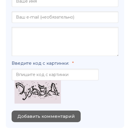
Введите код с картинки:
Добавить комментарий