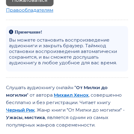
Пожаловаться
Правообладателям
Примечание!
Вы можете остановить воспроизведение
аудиокниги и закрыть браузер. Таймкод
остановки воспроизведения автоматически
сохранится, и вы сможете дослушать
аудиокнигу в любое удобное для вас время.
Слушать аудиокнигу онлайн "
От Милки до
могилки
" от автора
Михаил Хенох
, совершенно
бесплатно и без регистрации. Читает книгу
Черный Рик
. Жанр книги "От Милки до могилки" -
Ужасы, мистика
, является одним из самых
популярных жанров современности.