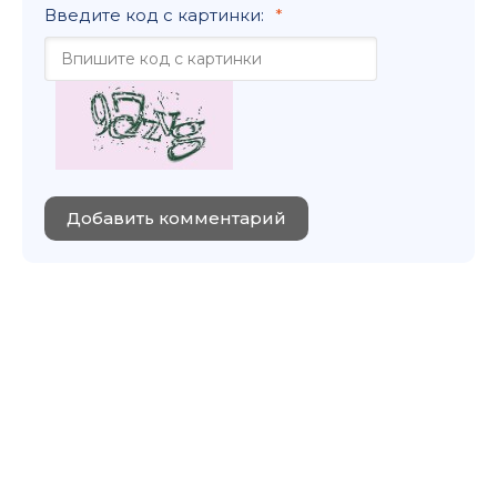
Введите код с картинки:
Добавить комментарий