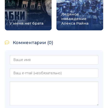
Ледяное
наваждение
У меня нет брата
Алекса Райна
Комментарии (0)