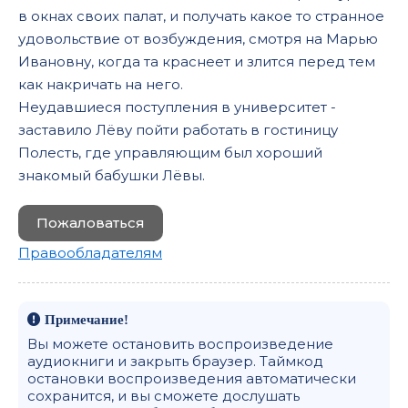
в окнах своих палат, и получать какое то странное
удовольствие от возбуждения, смотря на Марью
Ивановну, когда та краснеет и злится перед тем
как накричать на него.
Неудавшиеся поступления в университет -
заставило Лёву пойти работать в гостиницу
Полесть, где управляющим был хороший
знакомый бабушки Лёвы.
Пожаловаться
Правообладателям
Примечание!
Вы можете остановить воспроизведение
аудиокниги и закрыть браузер. Таймкод
остановки воспроизведения автоматически
сохранится, и вы сможете дослушать