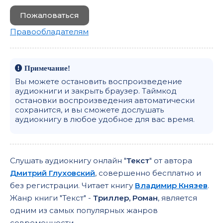
Пожаловаться
Правообладателям
Примечание!
Вы можете остановить воспроизведение
аудиокниги и закрыть браузер. Таймкод
остановки воспроизведения автоматически
сохранится, и вы сможете дослушать
аудиокнигу в любое удобное для вас время.
Слушать аудиокнигу онлайн "
Текст
" от автора
Дмитрий Глуховский
, совершенно бесплатно и
без регистрации. Читает книгу
Владимир Князев
.
Жанр книги "Текст" -
Триллер, Роман
, является
одним из самых популярных жанров
современности.