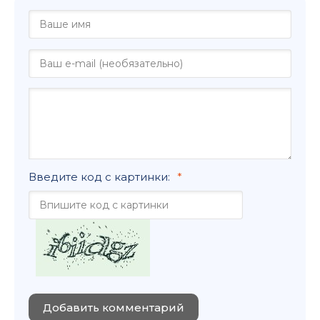
Введите код с картинки:
Добавить комментарий