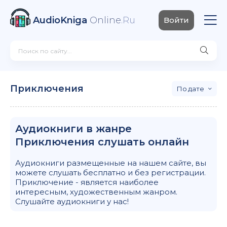
AudioKniga
Online
.Ru
Войти
Приключения
дате
Аудиокниги в жанре
Приключения слушать онлайн
Аудиокниги размещенные на нашем сайте, вы
можете слушать бесплатно и без регистрации.
Приключение - является наиболее
интересным, художественным жанром.
Слушайте аудиокниги у нас!